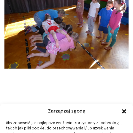
Zarządzaj zgodą
Aby zapewnić jak najlepsze wrażenia, korzystamy z technologii,
takich jak pliki cookie, do przechowywania i/lub uzyskiwania