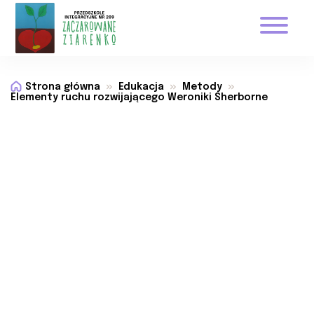
Strona główna
Edukacja
Metody
Elementy ruchu rozwijającego Weroniki Sherborne