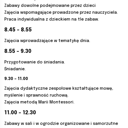
Zabawy dowolne podejmowane przez dzieci
Zajęcia wspomagające prowadzone przez nauczyciela.
Praca indywidualna z dzieckiem na tle zabaw.
8.45 – 8.55
Zajęcia wprowadzające w tematykę dnia.
8.55 – 9.30
Przygotowanie do śniadania.
Śniadanie.
9.30 – 11.00
Zajęcia dydaktyczne zespołowe kształtujące mowę,
myślenie i sprawność ruchową.
Zajęcia metodą Marii Montessori.
11.00 – 12.30
Zabawy w sali i w ogrodzie organizowane i samorzutne