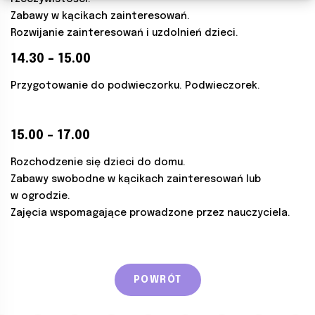
Zabawy w kącikach zainteresowań.
Rozwijanie zainteresowań i uzdolnień dzieci.
14.30 – 15.00
Przygotowanie do podwieczorku. Podwieczorek.
15.00 – 17.00
Rozchodzenie się dzieci do domu.
Zabawy swobodne w kącikach zainteresowań lub
w ogrodzie.
Zajęcia wspomagające prowadzone przez nauczyciela.
POWRÓT