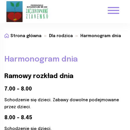
Strona główna
Dla rodzica
Harmonogram dnia
Harmonogram dnia
Ramowy rozkład dnia
7.00 – 8.00
Schodzenie się dzieci. Zabawy dowolne podejmowane
przez dzieci.
8.00 – 8.45
Schodzenie się dzieci.