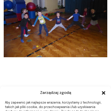
Zarządzaj zgodą
Aby zapewnić jak najlepsze wrażenia, korzystamy z technologii,
takich jak pliki cookie, do przechowywania i/lub uzyskiwania