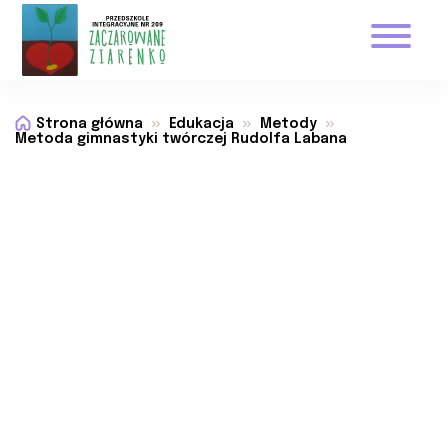
Strona główna
Edukacja
Metody
Metoda gimnastyki twórczej Rudolfa Labana