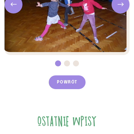
POWRÓT
OSTATNIE WPISY