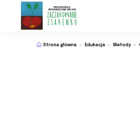
Strona główna
Edukacja
Metody