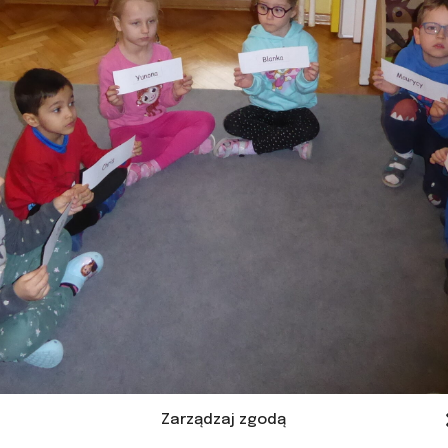
Zarządzaj zgodą