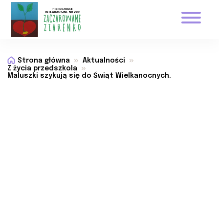
Strona główna
Aktualności
Z życia przedszkola
Maluszki szykują się do Świąt Wielkanocnych.