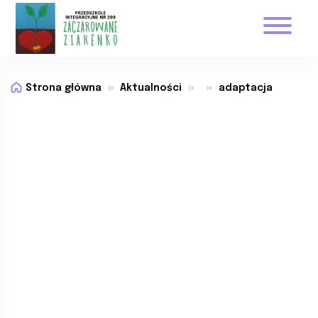
Strona główna
Aktualności
adaptacja