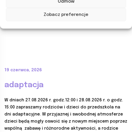
Odmów
Zobacz preferencje
19 czerwca, 2026
adaptacja
W dniach 27.08.2026 r. godz.12:00 i 28.08.2026 r. o godz.
15:00 zapraszamy rodziców i dzieci do przedszkola na
dni adaptacyjne. W przyjaznej i swobodnej atmosferze
dzieci będą mogły oswoić się z nowym miejscem poprzez
wspólną zabawę i różnorodne aktywności, a rodzice