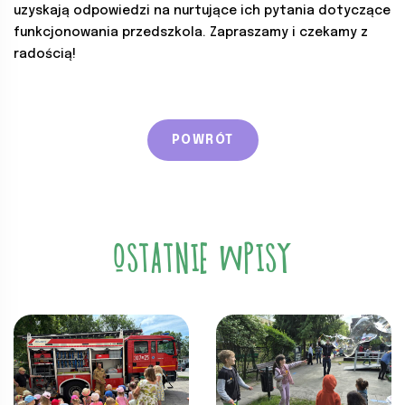
uzyskają odpowiedzi na nurtujące ich pytania dotyczące
funkcjonowania przedszkola. Zapraszamy i czekamy z
radością!
POWRÓT
OSTATNIE WPISY