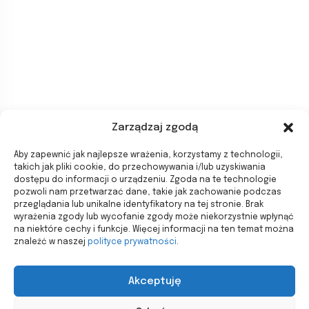
Zarządzaj zgodą
Aby zapewnić jak najlepsze wrażenia, korzystamy z technologii,
takich jak pliki cookie, do przechowywania i/lub uzyskiwania
dostępu do informacji o urządzeniu. Zgoda na te technologie
pozwoli nam przetwarzać dane, takie jak zachowanie podczas
przeglądania lub unikalne identyfikatory na tej stronie. Brak
wyrażenia zgody lub wycofanie zgody może niekorzystnie wpłynąć
na niektóre cechy i funkcje. Więcej informacji na ten temat można
znaleźć w naszej
polityce prywatności
.
Akceptuję