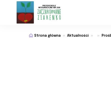
Strona główna
Aktualności
Proś