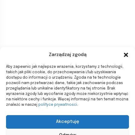
Zarządzaj zgodą
Aby zapewnić jak najlepsze wrażenia, korzystamy z technologii,
takich jak pliki cookie, do przechowywania i/lub uzyskiwania
dostępu do informacji o urządzeniu. Zgoda na te technologie
pozwoli nam przetwarzać dane, takie jak zachowanie podczas
przeglądania lub unikalne identyfikatory na tej stronie. Brak
wyrażenia zgody lub wycofanie zgody może niekorzystnie wpłynąć
na niektóre cechy i funkcje. Więcej informacji na ten temat można
znaleźć w naszej
polityce prywatności
.
Akceptuję