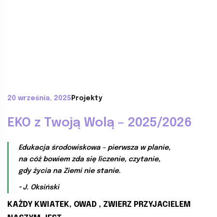
20 września, 2025
Projekty
EKO z Twoją Wolą – 2025/2026
Edukacja środowiskowa – pierwsza w planie,
na cóż bowiem zda się liczenie, czytanie,
gdy życia na Ziemi nie stanie.
~
J. Oksiński
KAŻDY KWIATEK, OWAD , ZWIERZ PRZYJACIELEM