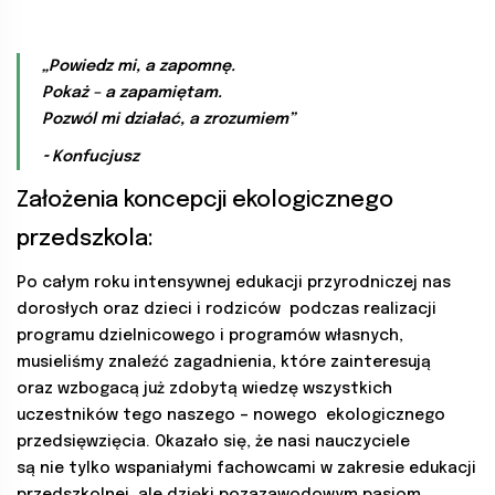
„Powiedz mi, a zapomnę.
Pokaż – a zapamiętam.
Pozwól mi działać, a zrozumiem”
~
Konfucjusz
Założenia koncepcji ekologicznego
przedszkola:
Po całym roku intensywnej edukacji przyrodniczej nas
dorosłych oraz dzieci i rodziców podczas realizacji
programu dzielnicowego i programów własnych,
musieliśmy znaleźć zagadnienia, które zainteresują
oraz wzbogacą już zdobytą wiedzę wszystkich
uczestników tego naszego – nowego ekologicznego
przedsięwzięcia. Okazało się, że nasi nauczyciele
są nie tylko wspaniałymi fachowcami w zakresie edukacji