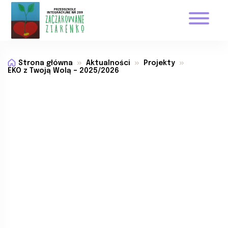
Strona główna
Aktualności
Projekty
EKO z Twoją Wolą – 2025/2026