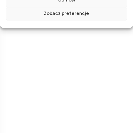
Odmów
Zobacz preferencje