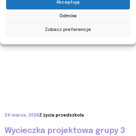
Akceptuję
Odmów
Zobacz preferencje
24 marca, 2026
Z życia przedszkola
Wycieczka projektowa grupy 3