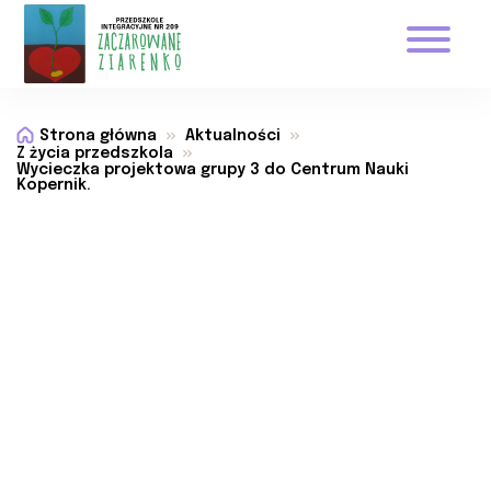
Strona główna
Aktualności
Z życia przedszkola
Wycieczka projektowa grupy 3 do Centrum Nauki
Kopernik.