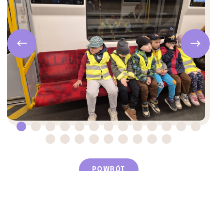
POWRÓT