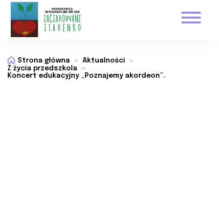
Strona główna
Aktualności
Z życia przedszkola
Koncert edukacyjny „Poznajemy akordeon”.