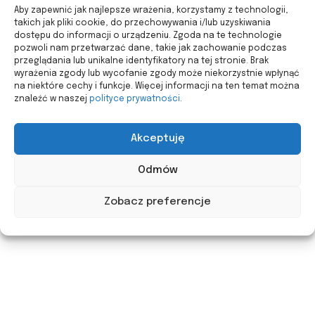
Aby zapewnić jak najlepsze wrażenia, korzystamy z technologii,
takich jak pliki cookie, do przechowywania i/lub uzyskiwania
dostępu do informacji o urządzeniu. Zgoda na te technologie
pozwoli nam przetwarzać dane, takie jak zachowanie podczas
przeglądania lub unikalne identyfikatory na tej stronie. Brak
wyrażenia zgody lub wycofanie zgody może niekorzystnie wpłynąć
na niektóre cechy i funkcje. Więcej informacji na ten temat można
znaleźć w naszej
polityce prywatności
.
Akceptuję
Odmów
Zobacz preferencje