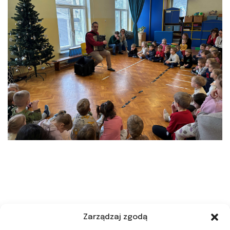
Zarządzaj zgodą