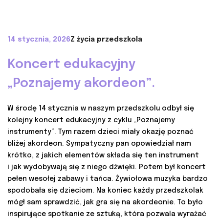
14 stycznia, 2026
Z życia przedszkola
Koncert edukacyjny
„Poznajemy akordeon”.
W środę 14 stycznia w naszym przedszkolu odbył się
kolejny koncert edukacyjny z cyklu „Poznajemy
instrumenty”. Tym razem dzieci miały okazję poznać
bliżej akordeon. Sympatyczny pan opowiedział nam
krótko, z jakich elementów składa się ten instrument
i jak wydobywają się z niego dźwięki. Potem był koncert
pełen wesołej zabawy i tańca. Żywiołowa muzyka bardzo
spodobała się dzieciom. Na koniec każdy przedszkolak
mógł sam sprawdzić, jak gra się na akordeonie. To było
inspirujące spotkanie ze sztuką, która pozwala wyrażać