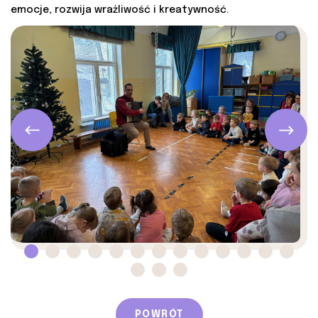
emocje, rozwija wrażliwość i kreatywność.
POWRÓT