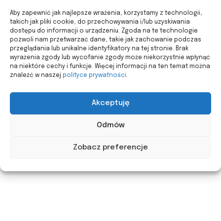
Aby zapewnić jak najlepsze wrażenia, korzystamy z technologii,
takich jak pliki cookie, do przechowywania i/lub uzyskiwania
dostępu do informacji o urządzeniu. Zgoda na te technologie
pozwoli nam przetwarzać dane, takie jak zachowanie podczas
przeglądania lub unikalne identyfikatory na tej stronie. Brak
wyrażenia zgody lub wycofanie zgody może niekorzystnie wpłynąć
na niektóre cechy i funkcje. Więcej informacji na ten temat można
znaleźć w naszej
polityce prywatności
.
Akceptuję
Odmów
Zobacz preferencje