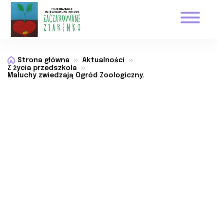
Strona główna
Aktualności
Z życia przedszkola
Maluchy zwiedzają Ogród Zoologiczny.