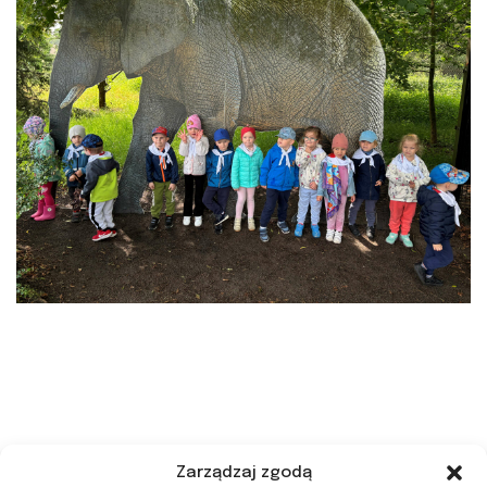
Zarządzaj zgodą