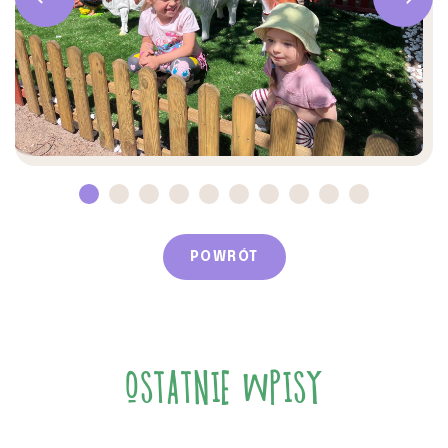
POWRÓT
OSTATNIE WPISY