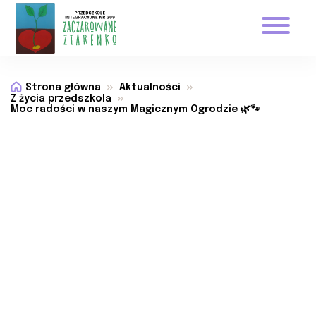
Strona główna
Aktualności
Z życia przedszkola
Moc radości w naszym Magicznym Ogrodzie 🌿🐾