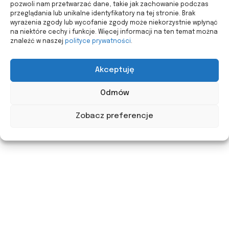
pozwoli nam przetwarzać dane, takie jak zachowanie podczas
przeglądania lub unikalne identyfikatory na tej stronie. Brak
wyrażenia zgody lub wycofanie zgody może niekorzystnie wpłynąć
na niektóre cechy i funkcje. Więcej informacji na ten temat można
znaleźć w naszej
polityce prywatności
.
Akceptuję
Odmów
Zobacz preferencje