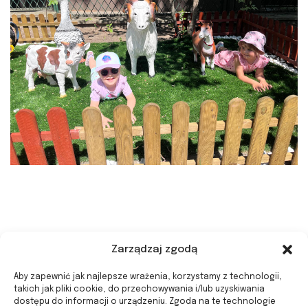
Zarządzaj zgodą
Aby zapewnić jak najlepsze wrażenia, korzystamy z technologii,
takich jak pliki cookie, do przechowywania i/lub uzyskiwania
dostępu do informacji o urządzeniu. Zgoda na te technologie