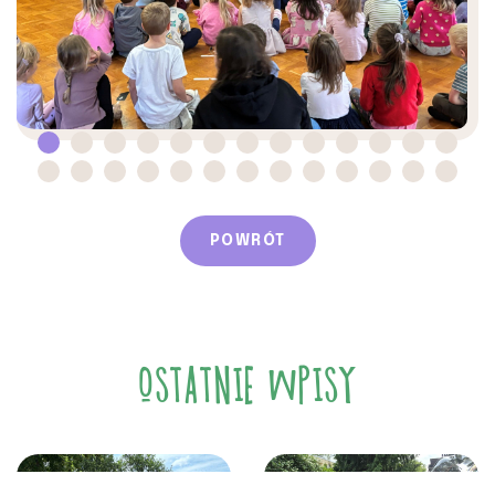
POWRÓT
OSTATNIE WPISY