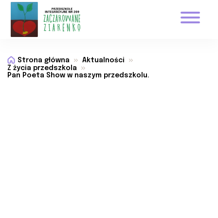
Strona główna
Aktualności
Z życia przedszkola
Pan Poeta Show w naszym przedszkolu.