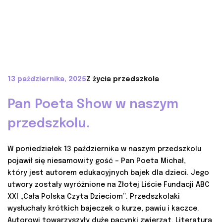
13 października, 2025
Z życia przedszkola
Pan Poeta Show w naszym
przedszkolu.
W poniedziałek 13 października w naszym przedszkolu
pojawił się niesamowity gość – Pan Poeta Michał,
który jest autorem edukacyjnych bajek dla dzieci. Jego
utwory zostały wyróżnione na Złotej Liście Fundacji ABC
XXI „Cała Polska Czyta Dzieciom”. Przedszkolaki
wysłuchały krótkich bajeczek o kurze, pawiu i kaczce.
Autorowi towarzyszyły duże pacynki zwierząt. Literatura