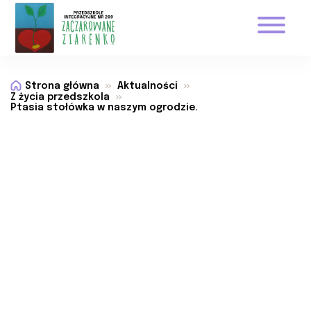
Strona główna
Aktualności
Z życia przedszkola
Ptasia stołówka w naszym ogrodzie.