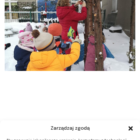
Zarządzaj zgodą