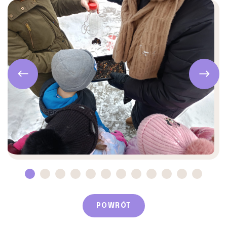
POWRÓT