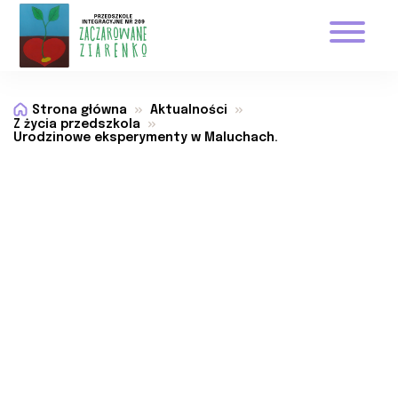
Strona główna
Aktualności
Z życia przedszkola
Urodzinowe eksperymenty w Maluchach.