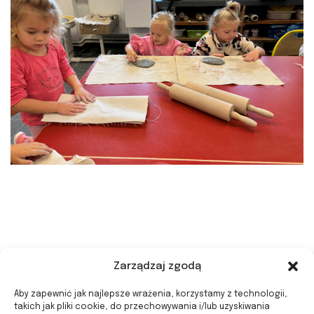
Zarządzaj zgodą
Aby zapewnić jak najlepsze wrażenia, korzystamy z technologii,
takich jak pliki cookie, do przechowywania i/lub uzyskiwania