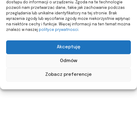
dostępu do informacji o urządzeniu. Zgoda na te technologie
pozwoli nam przetwarzać dane, takie jak zachowanie podczas
przeglądania lub unikalne identyfikatory na tej stronie. Brak
wyrażenia zgody lub wycofanie zgody może niekorzystnie wpłynąć
na niektóre cechy i funkcje. Więcej informacji na ten temat można
znaleźć w naszej
polityce prywatności
.
Akceptuję
Odmów
Zobacz preferencje