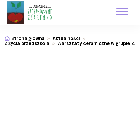
Strona główna
Aktualności
Z życia przedszkola
Warsztaty ceramiczne w grupie 2.